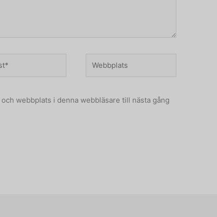
Webbplats
och webbplats i denna webbläsare till nästa gång