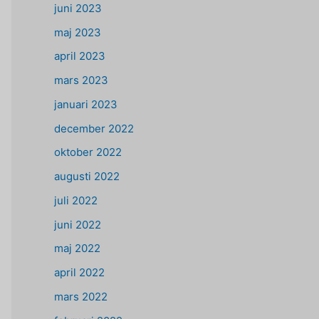
juni 2023
maj 2023
april 2023
mars 2023
januari 2023
december 2022
oktober 2022
augusti 2022
juli 2022
juni 2022
maj 2022
april 2022
mars 2022