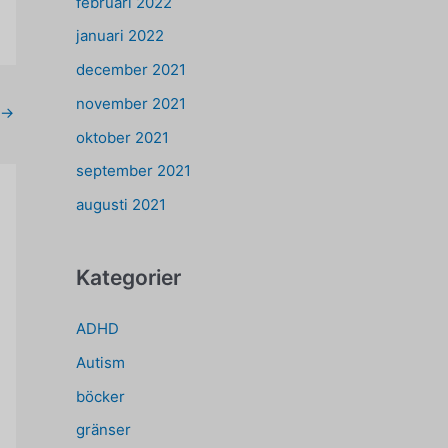
februari 2022
januari 2022
december 2021
november 2021
→
oktober 2021
september 2021
augusti 2021
Kategorier
ADHD
Autism
böcker
gränser