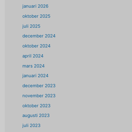
januari 2026
oktober 2025
juli 2025
december 2024
oktober 2024
april 2024
mars 2024
januari 2024
december 2023
november 2023
oktober 2023
augusti 2023
juli 2023