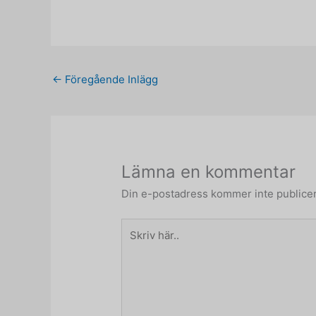
←
Föregående Inlägg
Lämna en kommentar
Din e-postadress kommer inte publicer
Skriv
här..