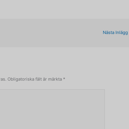
Nästa Inlägg
as.
Obligatoriska fält är märkta
*